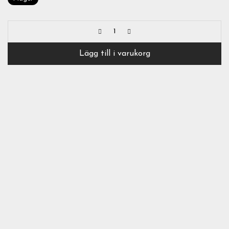
Lägg till i varukorg