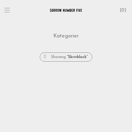
0
Kategorier
Showing
“Skrivblock”